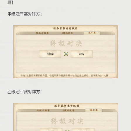
属！
甲级冠军赛对阵方：
乙级冠军赛对阵方：