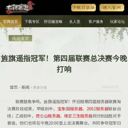
官网首页
下载专区
怀旧服攻略
名人堂
客户服务
玩家论坛
旌旗遥指冠军！第四届联赛总决赛今晚
打响
首页
新闻
>
> 赛事详情
2025-11-17
联赛鼓角争鸣，旌旗遥指冠军！怀旧服第四届服务器联赛淘
汰赛阶段结束，甲级别中，
宝象国
服务器
、
2002服务器
联袂出
线；
乙级别中，
昆仑山
服务器
、
缘定三生
服务器
则分别战胜对手
晋级，
他们也将在今晚20:00登上总决赛舞台，共同争夺冠军归