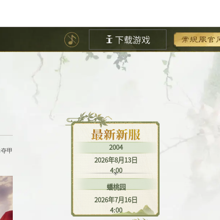
2004
勇夺甲
2026年8月13日
4:00
蟠桃园
2026年7月16日
4:00