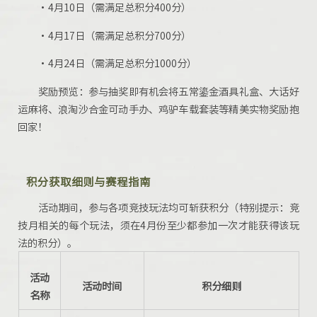
·4月10日（需满足总积分400分）
·4月17日（需满足总积分700分）
·4月24日（需满足总积分1000分）
奖励预览：参与抽奖即有机会将五常鎏金酒具礼盒、大话好
运麻将、浪淘沙合金可动手办、鸡驴车载套装等精美实物奖励抱
回家！
积分获取细则与赛程指南
活动期间，参与各项竞技玩法均可斩获积分（特别提示：竞
技月相关的每个玩法，须在4月份至少都参加一次才能获得该玩
法的积分）。
活动
活动时间
积分细则
名称