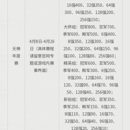
16强400、32强350、64强
300、96强250、128强200、
256强150；
大师组：冠军800、亚军700、
季军600、殿军500、6强400、
4月8日-4月26
8强350、12强300、16强
天梯
日（具体赛程
250、32强200、64强150、96
年度
请留意官网专
强100、128强80、256强60；
赛
题或游戏内赛
精英组：冠军600、亚军500、
事界面）
季军400、殿军300、6强250、
8强200、12强160、16强
120、32强90、64强70、96强
50、128强40、256强30；
新锐组：冠军450、亚军350、
季军250、殿军150、6强130、
8强110、12强90、16强70、
32强50、64强40、96强30、
128强20、256强10；