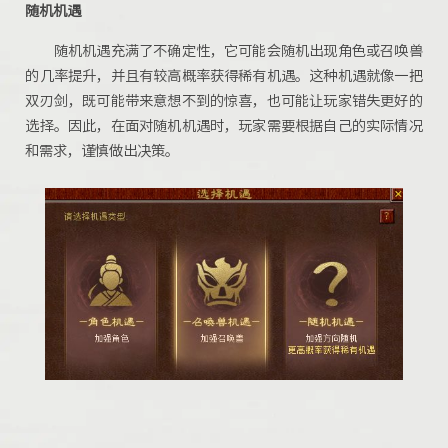
随机机遇
随机机遇充满了不确定性，它可能会随机出现角色或召唤兽
的几率提升，并且有较高概率获得稀有机遇。这种机遇就像一把
双刃剑，既可能带来意想不到的惊喜，也可能让玩家错失更好的
选择。因此，在面对随机机遇时，玩家需要根据自己的实际情况
和需求，谨慎做出决策。