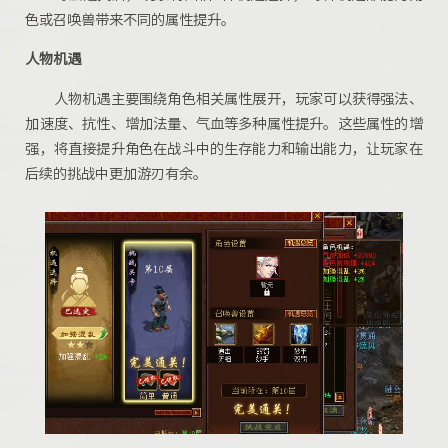
色或召唤兽带来不同的属性提升。
人物机遇
人物机遇主要围绕角色相关属性展开，玩家可以获得强法、
加速度、抗性、增加法量、气血等多种属性提升。这些属性的增
强，将直接提升角色在战斗中的生存能力和输出能力，让玩家在
后续的挑战中更加游刃有余。