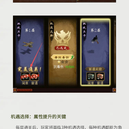
机遇选择：属性提升的关键
每层通关后，玩家将面临3种机遇选择，每种机遇都能为角