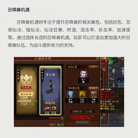
召唤兽机遇
召唤兽机遇则专注于提升召唤兽的相关属性，包括抗性、忽
视仙法、强仙法、仙法狂暴、附混、连击率、反击率、加速度
等。通过选择合适的召唤兽机遇，玩家可以打造出更加强大的召
唤兽队伍，为战斗提供有力的支持。