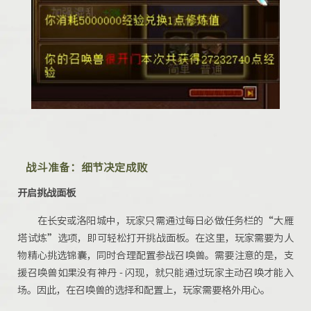
战斗准备：细节决定成败
开启挑战面板
在长安或洛阳城中，玩家只需通过
每日必做任务栏
的“大雁
塔试炼”选项，即可轻松打开挑战面板。在这里，玩家需要为人
物精心挑选锦囊，同时合理配置参战召唤兽。需要注意的是，支
援召唤兽如果没有神丹 - 闪现，就只能通过玩家主动召唤才能入
场。因此，在召唤兽的选择和配置上，玩家需要格外用心。