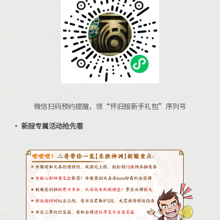
微信扫码预约提醒，领“怀旧服新手礼包”序列号
·
新服专属活动抢先看