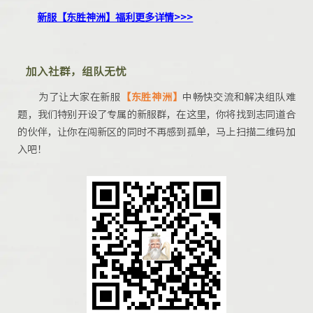
新服【东胜神洲】福利更多详情>>>
加入社群，组队无忧
为了让大家在新服
【
东胜神洲
】
中畅快交流和解决组队难
题，我们特别开设了专属的新服群，在这里，你将找到志同道合
的伙伴，让你在闯新区的同时不再感到孤单，马上扫描二维码加
入吧！