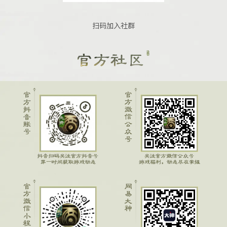
扫码加入社群