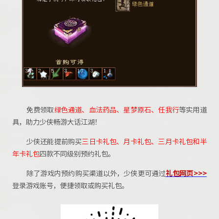
免费领取
绿色通道、血法药品、星梦原石、任我行
等实用道
具，助力少侠畅游大话江湖！
少侠还能提前购买
三日卡礼包、月卡礼包、三月卡礼包和半
年卡礼包
四款不同级别预约礼包。
除了游戏内预约购买渠道以外，少侠更可通过
礼包网页>>>
登录游戏账号，便捷领取或购买礼包。