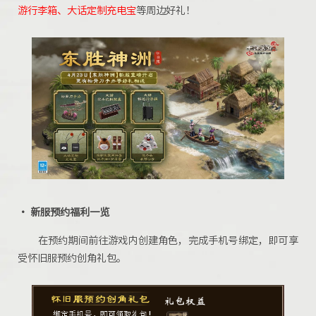
游行李箱、大话定制充电宝
等周边好礼！
·
新服预约福利一览
在预约期间前往游戏内创建角色，完成手机号绑定，即可享
受怀旧服预约创角礼包。