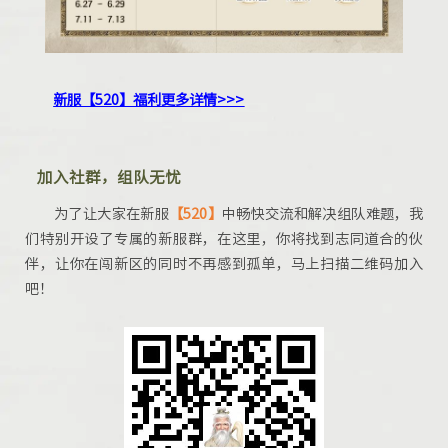
新服【520】福利更多详情>>>
加入社群，组队无忧
为了让大家在新服
【
520
】
中畅快交流和解决组队难题，我
们特别开设了专属的新服群，在这里，你将找到志同道合的伙
伴，让你在闯新区的同时不再感到孤单，马上扫描二维码加入
吧！