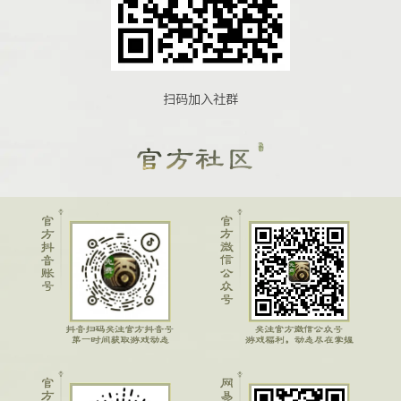
扫码加入社群