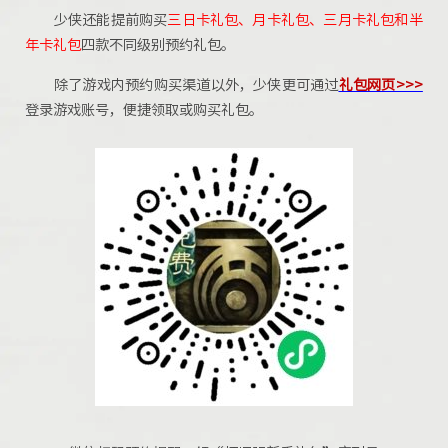
少侠还能提前购买
三日卡礼包、月卡礼包、三月卡礼包和半
年卡礼包
四款不同级别预约礼包。
除了游戏内预约购买渠道以外，少侠更可通过
礼包网页>>>
登录游戏账号，便捷领取或购买礼包。