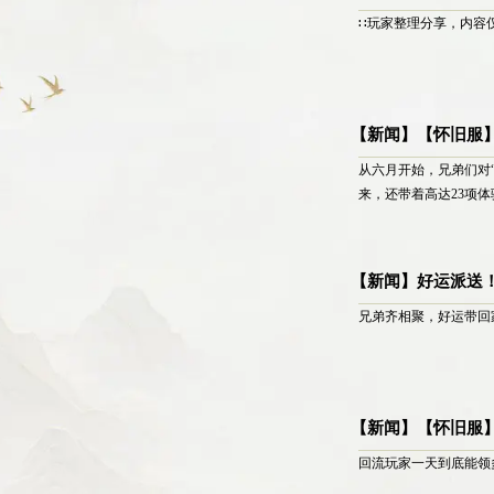
∷玩家整理分享，内容
【新闻】【怀旧服】
从六月开始，兄弟们对“
来，还带着高达23项
【新闻】好运派送
兄弟齐相聚，好运带回家
【新闻】【怀旧服
回流玩家一天到底能领