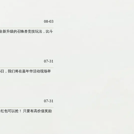
08-03
服全新升级的召唤兽竞技玩法，比斗
07-31
15日，我们将在嘉年华活动现场举
07-31
红包可以抢！ 只要有高价值奖励