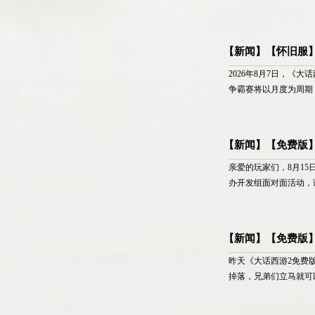
【新闻】【怀旧服】
2026年8月7日，《
争霸赛将以月度为周期
【新闻】【免费版】
亲爱的玩家们，8月15
办开发组面对面活动，
【新闻】【免费版
昨天《大话西游2免费
掉落，兄弟们立马就可