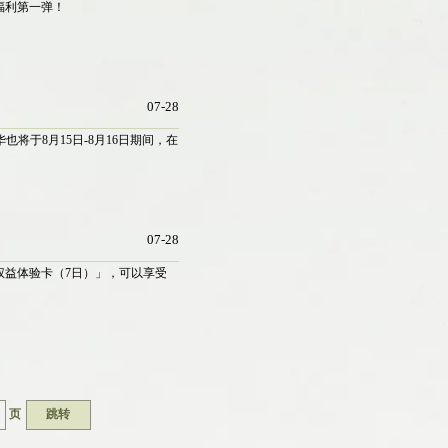
福利第一弹！
07-28
将于8月15日-8月16日期间，在
07-28
权益体验卡（7日）」，可以享受
页
跳转