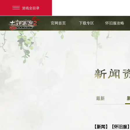
游戏全目录
官网首页
下载专区
怀旧服攻略
网易游戏
游戏爱好者
最新
【新闻】【怀旧服