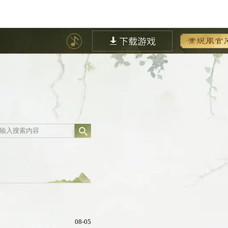
08-05