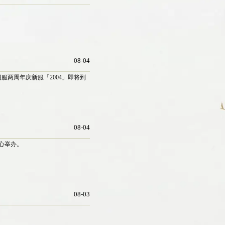
08-04
服两周年庆新服「2004」即将到
08-04
中心举办。
08-03