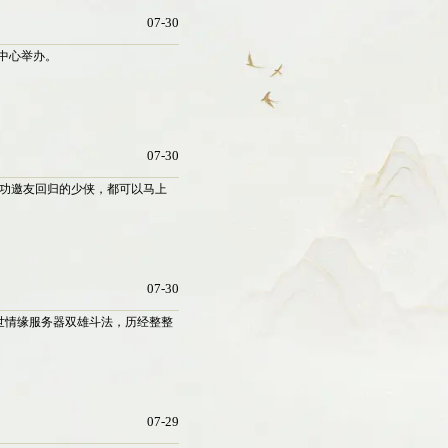
07-30
展中心举办。
07-30
成功邀友回归的少侠，都可以马上
07-30
世情缘服务器双雄斗法，历经整整
07-29