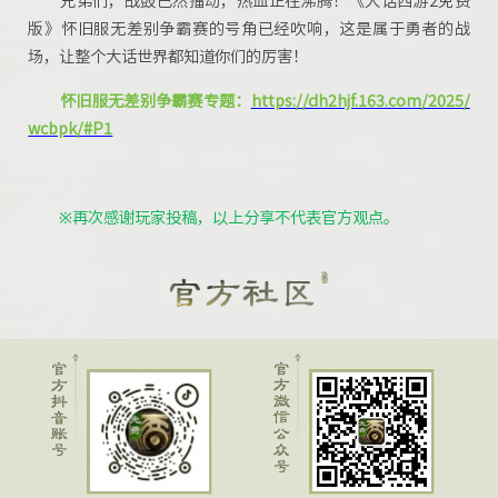
版》怀旧服无差别争霸赛的号角已经吹响，这是属于勇者的战
场，
让整个大话世界都知道你们的厉害！
怀旧服无差别争霸赛专题：
https://dh2hjf.163.com/2025/
wcbpk/#P1
※再次感谢玩家投稿，以上分享不代表官方观点。