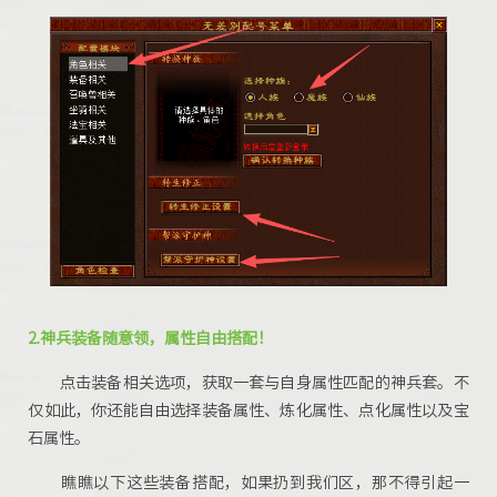
2.神兵装备随意领，属性自由搭配！
点击装备相关选项，获取一套与自身属性匹配的神兵套。不
仅如此，你还能自由选择装备属性、炼化属性、点化属性以及宝
石属性。
瞧瞧以下这些装备搭配，如果扔到我们区，那不得引起一