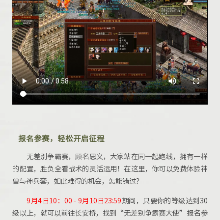
报名参赛，轻松开启征程
无差别争霸赛，
顾名思义，
大家站在同一起跑线，拥有一样
的配置，胜负全看战术的灵活运用！在这里，你可以免费体验神
兽与神兵套，如此难得的机会，怎能错过？
9月4日10：00 - 9月10日23:59
期间
，只要你的等级达到30
级以上，就可以前往长安桥，找到“无差别争霸赛大使”报名参