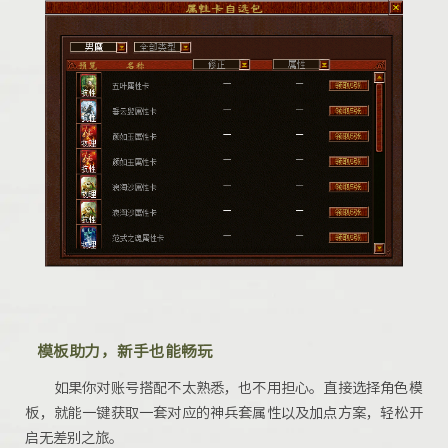
模板助力，新手也能畅玩
如果你对账号搭配不太熟悉，也不用担心。直接选择角色模
板，就能一键获取一套对应的神兵套属性以及加点方案，轻松开
启
无差别之旅
。